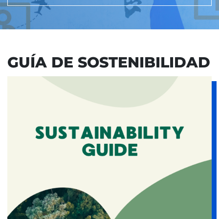
GUÍA DE SOSTENIBILIDAD