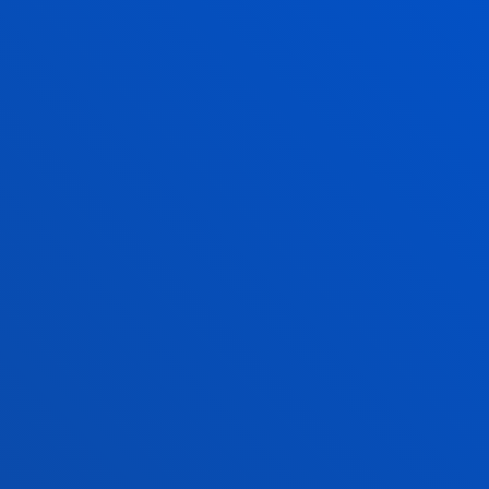
LEE LA GUÍA