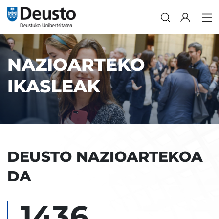
NAZIOARTEKO
IKASLEAK
DEUSTO NAZIOARTEKOA
DA
1436