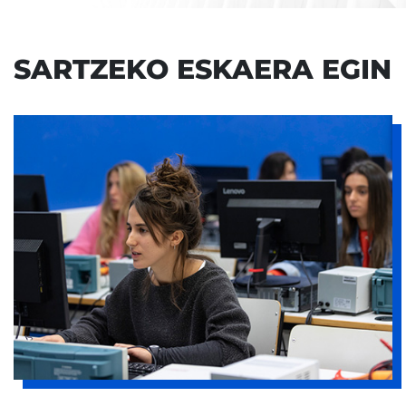
SARTZEKO ESKAERA EGIN