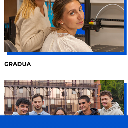
GRADUA