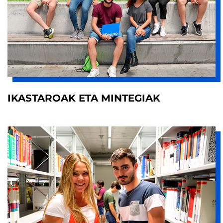
IKASTAROAK ETA MINTEGIAK