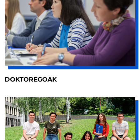
DOKTOREGOAK