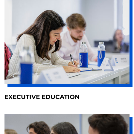
EXECUTIVE EDUCATION