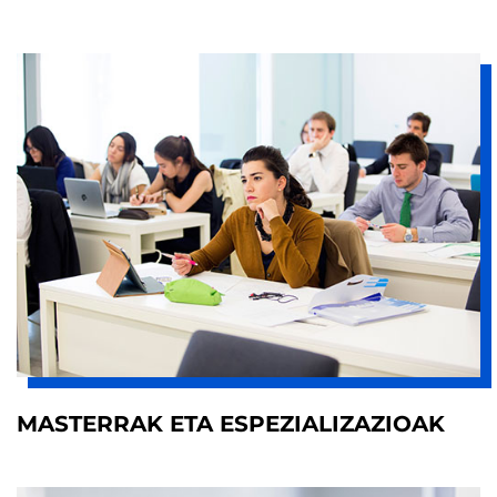
MASTERRAK ETA ESPEZIALIZAZIOAK