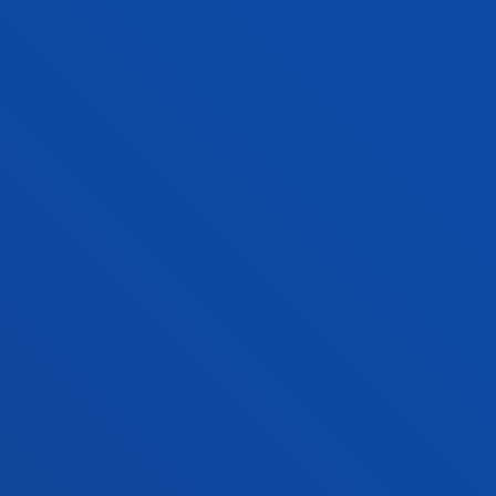
FAKULTATEAK
INFORMAZIO PRAKTIKOA
ZER BERRI