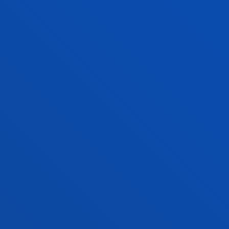
DONOSTIAKO
CAMPUSEAN ZEHAR