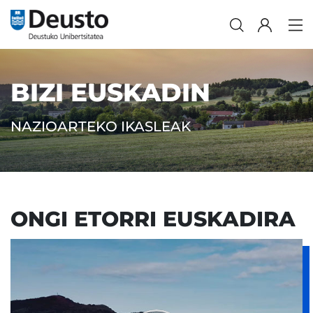
BIZI EUSKADIN
NAZIOARTEKO IKASLEAK
ONGI ETORRI EUSKADIRA