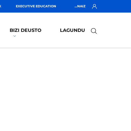
K
EXECUTIVE EDUCATION
...NAIZ
BIZI DEUSTO
LAGUNDU