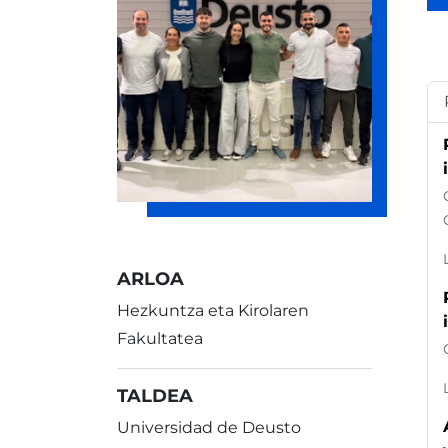
ARLOA
Hezkuntza eta Kirolaren
Fakultatea
TALDEA
Universidad de Deusto