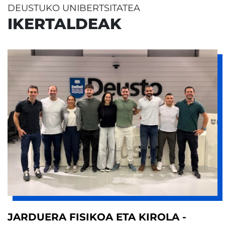
DEUSTUKO UNIBERTSITATEA
IKERTALDEAK
JARDUERA FISIKOA ETA KIROLA -