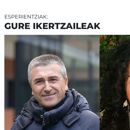
ESPERIENTZIAK:
GURE IKERTZAILEAK