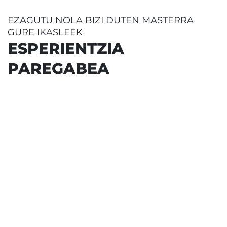
EZAGUTU NOLA BIZI DUTEN MASTERRA
GURE IKASLEEK
ESPERIENTZIA
PAREGABEA