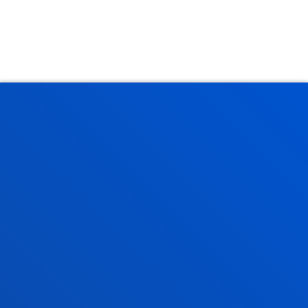
FAKULTATEAK
INFORMAZIO PRAKTIKOA