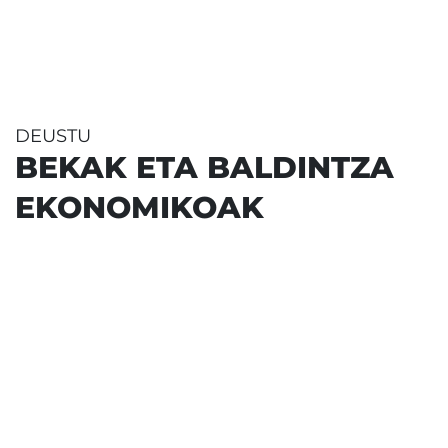
DEUSTU
BEKAK ETA BALDINTZA
EKONOMIKOAK