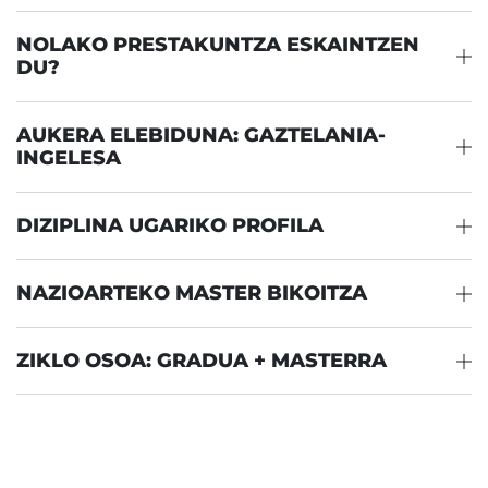
NOLAKO PRESTAKUNTZA ESKAINTZEN
DU?
AUKERA ELEBIDUNA: GAZTELANIA-
INGELESA
DIZIPLINA UGARIKO PROFILA
NAZIOARTEKO MASTER BIKOITZA
ZIKLO OSOA: GRADUA + MASTERRA