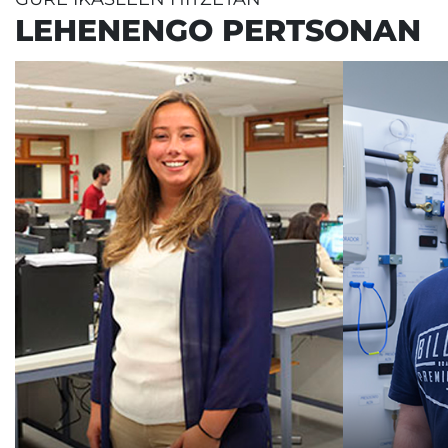
LEHENENGO PERTSONAN