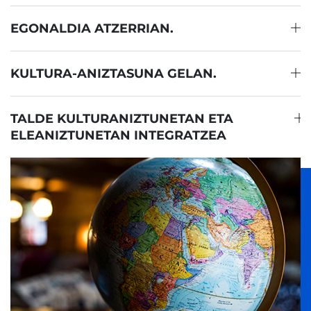
EGONALDIA ATZERRIAN.
KULTURA-ANIZTASUNA GELAN.
TALDE KULTURANIZTUNETAN ETA
ELEANIZTUNETAN INTEGRATZEA