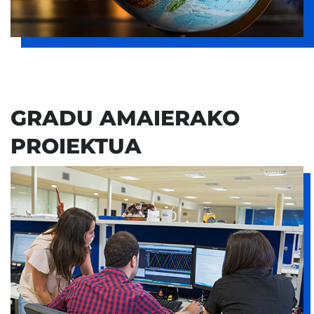
GRADU AMAIERAKO
PROIEKTUA