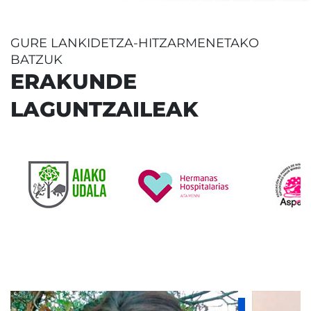
GURE LANKIDETZA-HITZARMENETAKO
BATZUK
ERAKUNDE
LAGUNTZAILEAK