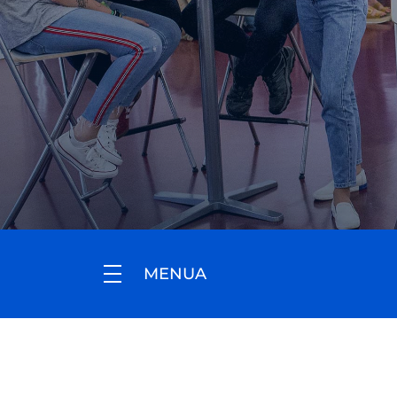
MENUA