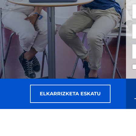
*
*
ELKARRIZKETA ESKATU