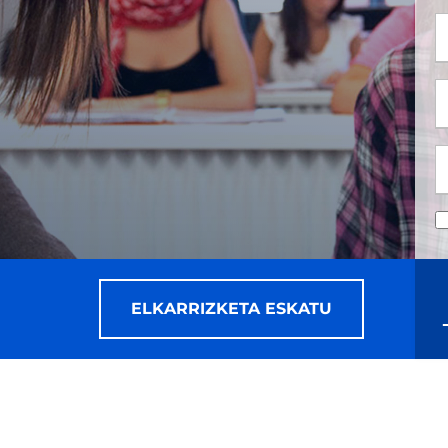
*
*
ELKARRIZKETA ESKATU