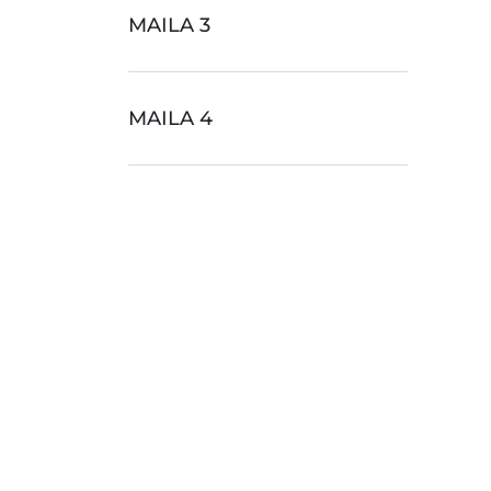
MAILA 3
MAILA 4