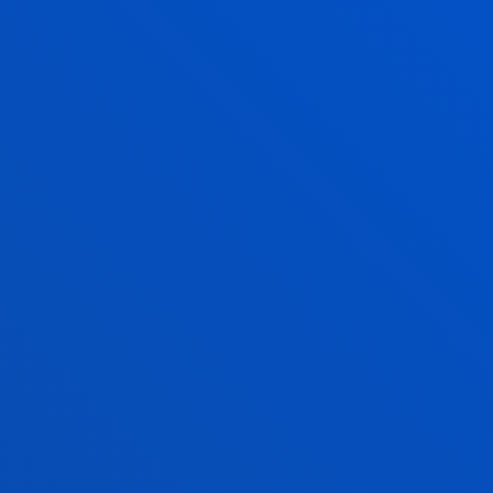
TECHNOLOGY