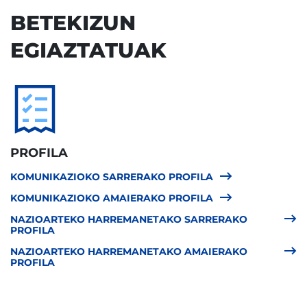
BETEKIZUN
EGIAZTATUAK
PROFILA
KOMUNIKAZIOKO SARRERAKO PROFILA
KOMUNIKAZIOKO AMAIERAKO PROFILA
NAZIOARTEKO HARREMANETAKO SARRERAKO
PROFILA
NAZIOARTEKO HARREMANETAKO AMAIERAKO
PROFILA