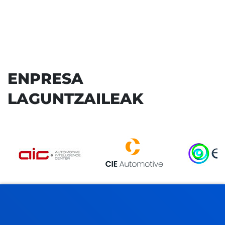
ENPRESA
LAGUNTZAILEAK