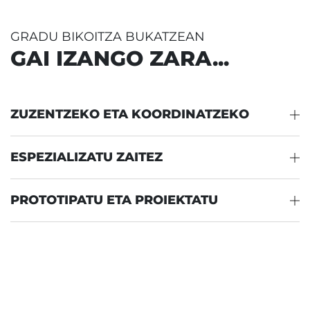
GRADU BIKOITZA BUKATZEAN
GAI IZANGO ZARA...
ZUZENTZEKO ETA KOORDINATZEKO
ESPEZIALIZATU ZAITEZ
PROTOTIPATU ETA PROIEKTATU