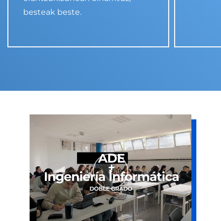
besteak beste.