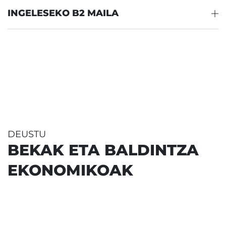
INGELESEKO B2 MAILA
DEUSTU
BEKAK ETA BALDINTZA
EKONOMIKOAK