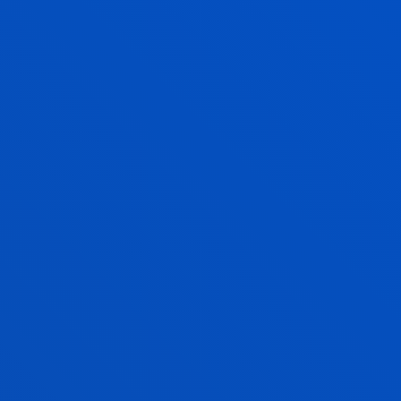
TETEKO PROFILA