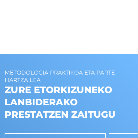
METODOLOGIA PRAKTIKOA ETA PARTE-
HARTZAILEA
ZURE ETORKIZUNEKO
LANBIDERAKO
PRESTATZEN ZAITUGU