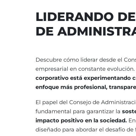
LIDERANDO DE
DE ADMINISTR
Descubre cómo liderar desde el Con
empresarial en constante evolución.
corporativo está experimentando 
enfoque más profesional, transpar
El papel del Consejo de Administraci
fundamental para garantizar la
sost
impacto positivo en la sociedad.
En 
diseñado para abordar el desafío de 