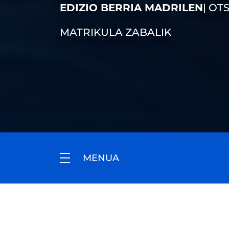
EDIZIO BERRIA MADRILEN
| OT
MATRIKULA ZABALIK
MENUA