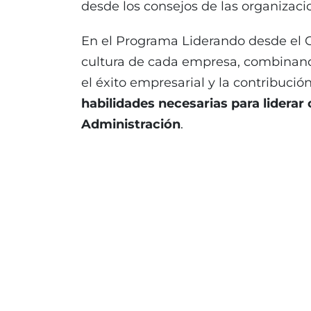
desde los consejos de las organizaci
En el Programa Liderando desde el C
cultura de cada empresa, combinando
el éxito empresarial y la contribució
habilidades necesarias para liderar
Administración
.