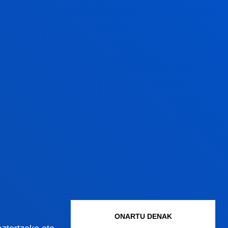
ONARTU DENAK