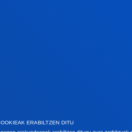
2.
OOKIEAK ERABILTZEN DITU