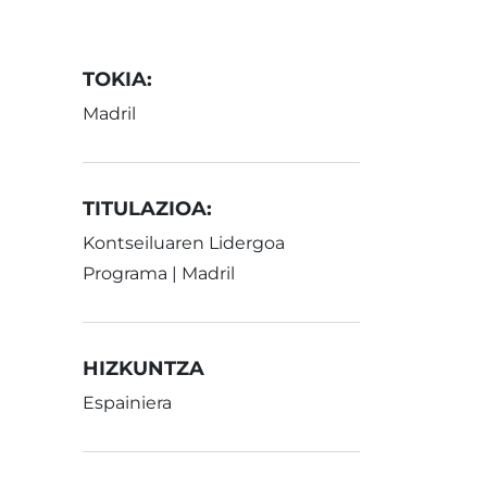
TOKIA:
Madril
TITULAZIOA:
Kontseiluaren Lidergoa
Programa | Madril
HIZKUNTZA
Espainiera