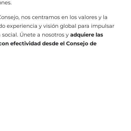
ones.
onsejo, nos centramos en los valores y la
 experiencia y visión global para impulsar
n social. Únete a nosotros y
adquiere las
 con efectividad desde el Consejo de