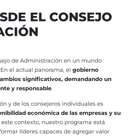
SDE EL CONSEJO
ACIÓN
sejo de Administración en un mundo
 En el actual panorama, el
gobierno
cambios significativos, demandando un
ente y responsable
.
ón y de los consejeros individuales es
enibilidad económica de las empresas y su
este contexto, nuestro programa está
formar líderes capaces de agregar valor