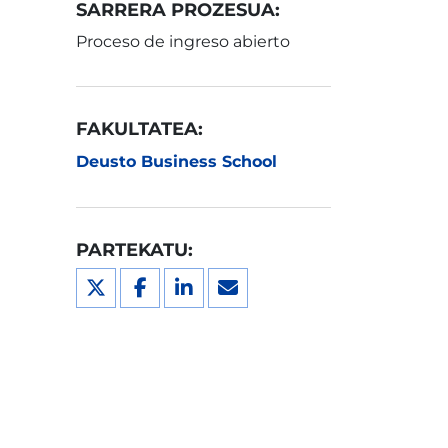
SARRERA PROZESUA:
Proceso de ingreso abierto
FAKULTATEA:
Deusto Business School
PARTEKATU: