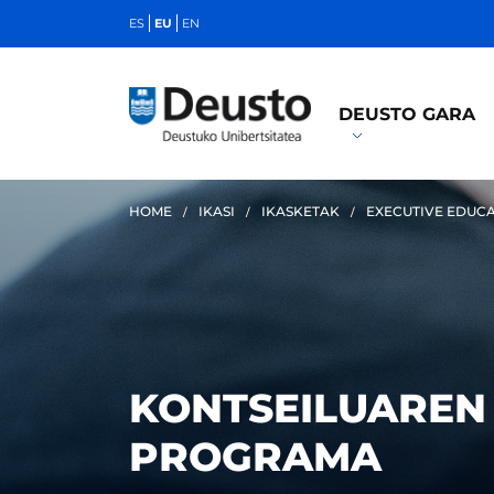
ES
EU
EN
DEUSTO GARA
HOME
IKASI
IKASKETAK
EXECUTIVE EDUC
KONTSEILUAREN
PROGRAMA