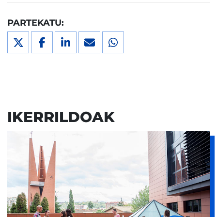
PARTEKATU:
IKERRILDOAK