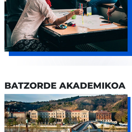
BATZORDE AKADEMIKOA