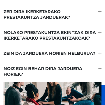
ZER DIRA IKERKETARAKO
PRESTAKUNTZA JARDUERAK?
NOLAKO PRESTAKUNTZA EKINTZAK DIRA
IKERKETARAKO PRESTAKUNTZAKOAK?
ZEIN DA JARDUERA HORIEN HELBURUA?
NOIZ EGIN BEHAR DIRA JARDUERA
HORIEK?