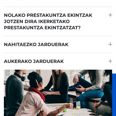
NOLAKO PRESTAKUNTZA EKINTZAK
JOTZEN DIRA IKERKETAKO
PRESTAKUNTZA EKINTZATZAT?
NAHITAEZKO JARDUERAK
AUKERAKO JARDUERAK