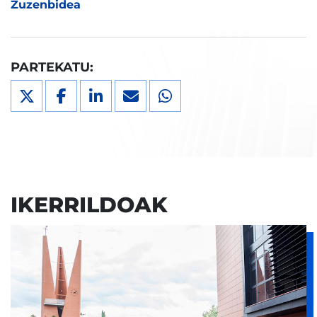
Zuzenbidea
PARTEKATU:
IKERRILDOAK