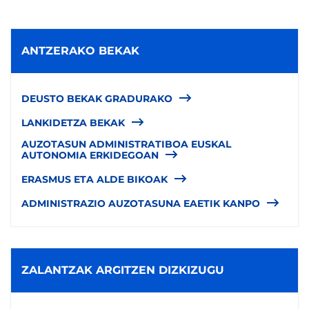
ANTZERAKO BEKAK
DEUSTO BEKAK GRADURAKO
LANKIDETZA BEKAK
AUZOTASUN ADMINISTRATIBOA EUSKAL
AUTONOMIA ERKIDEGOAN
ERASMUS ETA ALDE BIKOAK
ADMINISTRAZIO AUZOTASUNA EAETIK KANPO
ZALANTZAK ARGITZEN DIZKIZUGU