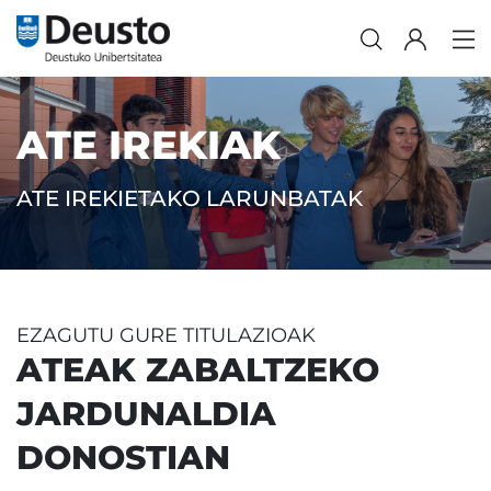
ATE IREKIAK
ATE IREKIETAKO LARUNBATAK
EZAGUTU GURE TITULAZIOAK
ATEAK ZABALTZEKO
JARDUNALDIA
DONOSTIAN