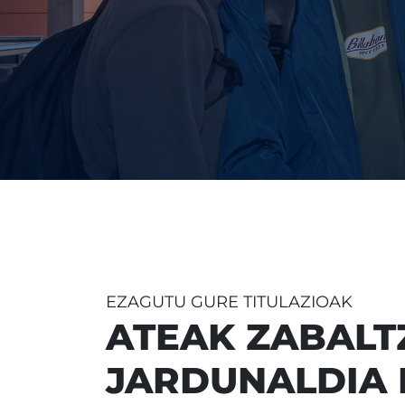
EZAGUTU GURE TITULAZIOAK
ATEAK ZABALT
JARDUNALDIA