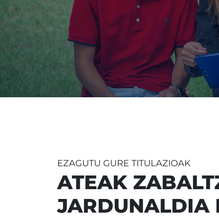
EZAGUTU GURE TITULAZIOAK
ATEAK ZABALT
JARDUNALDIA 