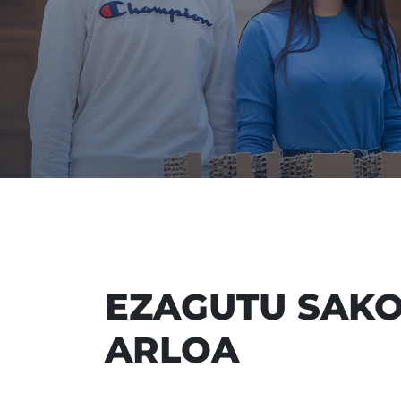
EZAGUTU SAKO
ARLOA