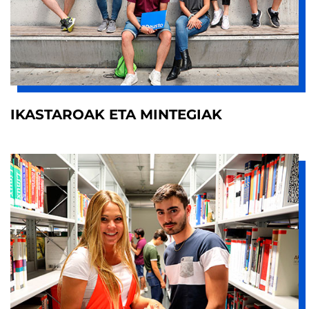
IKASTAROAK ETA MINTEGIAK