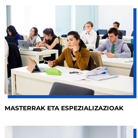
MASTERRAK ETA ESPEZIALIZAZIOAK