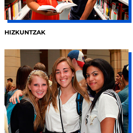
HIZKUNTZAK