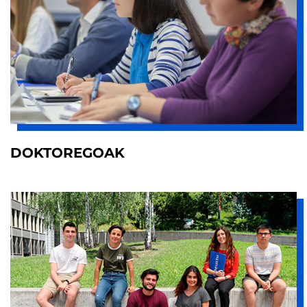
DOKTOREGOAK