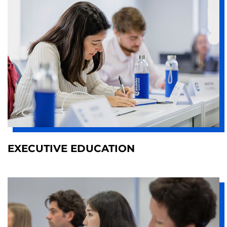
EXECUTIVE EDUCATION