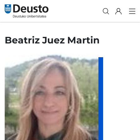
Beatriz Juez Martin