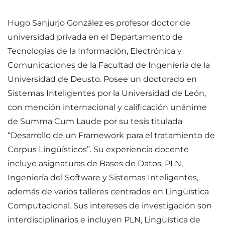
Hugo Sanjurjo González es profesor doctor de
universidad privada en el Departamento de
Tecnologías de la Información, Electrónica y
Comunicaciones de la Facultad de Ingeniería de la
Universidad de Deusto. Posee un doctorado en
Sistemas Inteligentes por la Universidad de León,
con mención internacional y calificación unánime
de Summa Cum Laude por su tesis titulada
“Desarrollo de un Framework para el tratamiento de
Corpus Lingüísticos”. Su experiencia docente
incluye asignaturas de Bases de Datos, PLN,
Ingeniería del Software y Sistemas Inteligentes,
además de varios talleres centrados en Lingüística
Computacional. Sus intereses de investigación son
interdisciplinarios e incluyen PLN, Lingüística de