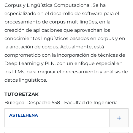
Corpus y Lingüística Computacional. Se ha
especializado en el desarrollo de software para el
procesamiento de corpus multilingües, en la
creación de aplicaciones que aprovechan los
conocimientos lingüísticos basados en corpus y en
la anotación de corpus. Actualmente, está
comprometido con la incorporación de técnicas de
Deep Learning y PLN, con un enfoque especial en
los LLMs, para mejorar el procesamiento y análisis de
datos lingüísticos.
TUTORETZAK
Bulegoa: Despacho 558 - Facultad de Ingeniería
+
ASTELEHENA