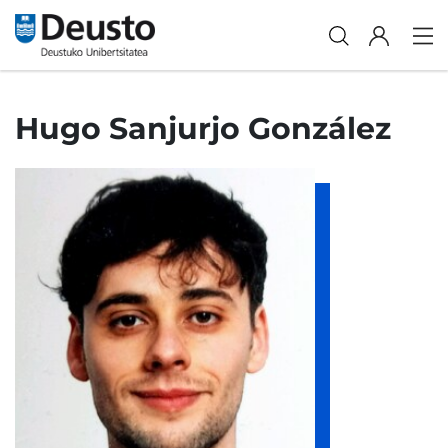
Hugo Sanjurjo González