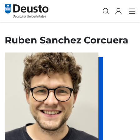
Ruben Sanchez Corcuera