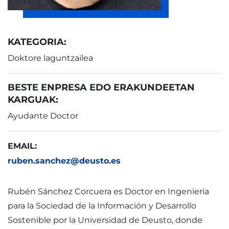
KATEGORIA:
Doktore laguntzailea
BESTE ENPRESA EDO ERAKUNDEETAN
KARGUAK:
Ayudante Doctor
EMAIL:
ruben.sanchez@deusto.es
Rubén Sánchez Corcuera es Doctor en Ingeniería
para la Sociedad de la Información y Desarrollo
Sostenible por la Universidad de Deusto, donde