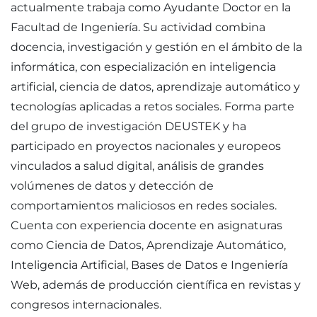
actualmente trabaja como Ayudante Doctor en la
Facultad de Ingeniería. Su actividad combina
docencia, investigación y gestión en el ámbito de la
informática, con especialización en inteligencia
artificial, ciencia de datos, aprendizaje automático y
tecnologías aplicadas a retos sociales. Forma parte
del grupo de investigación DEUSTEK y ha
participado en proyectos nacionales y europeos
vinculados a salud digital, análisis de grandes
volúmenes de datos y detección de
comportamientos maliciosos en redes sociales.
Cuenta con experiencia docente en asignaturas
como Ciencia de Datos, Aprendizaje Automático,
Inteligencia Artificial, Bases de Datos e Ingeniería
Web, además de producción científica en revistas y
congresos internacionales.