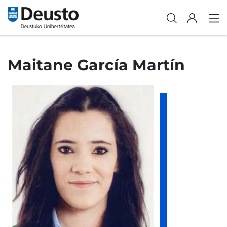
Maitane García Martín