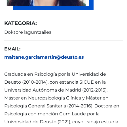
KATEGORIA:
Doktore laguntzailea
EMAIL:
maitane.garciamartin@deusto.es
Graduada en Psicología por la Universidad de
Deusto (2010-2014), con estancia SICUE en la
Universidad Autónoma de Madrid (2012-2013).
Máster en Neuropsicología Clínica y Máster en
Psicología General Sanitaria (2014-2016). Doctora en
Psicología con mención Cum Laude por la
Universidad de Deusto (2021), cuyo trabajo estudia