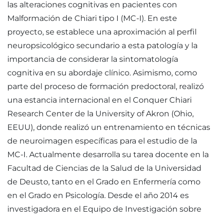
las alteraciones cognitivas en pacientes con
Malformación de Chiari tipo I (MC-I). En este
proyecto, se establece una aproximación al perfil
neuropsicológico secundario a esta patología y la
importancia de considerar la sintomatología
cognitiva en su abordaje clínico. Asimismo, como
parte del proceso de formación predoctoral, realizó
una estancia internacional en el Conquer Chiari
Research Center de la University of Akron (Ohio,
EEUU), donde realizó un entrenamiento en técnicas
de neuroimagen específicas para el estudio de la
MC-I. Actualmente desarrolla su tarea docente en la
Facultad de Ciencias de la Salud de la Universidad
de Deusto, tanto en el Grado en Enfermería como
en el Grado en Psicología. Desde el año 2014 es
investigadora en el Equipo de Investigación sobre