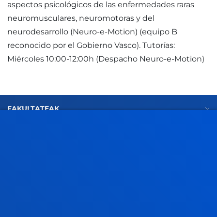
aspectos psicológicos de las enfermedades raras
neuromusculares, neuromotoras y del
neurodesarrollo (Neuro-e-Motion) (equipo B
reconocido por el Gobierno Vasco). Tutorías:
Miércoles 10:00-12:00h (Despacho Neuro-e-Motion)
FAKULTATEAK
INFORMAZIO PRAKTIKOA
ZER BERRI
GESTIOAK ETA TRAMITEAK