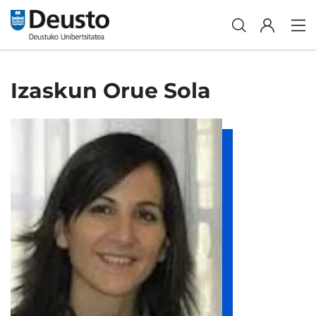
Izaskun Orue Sola