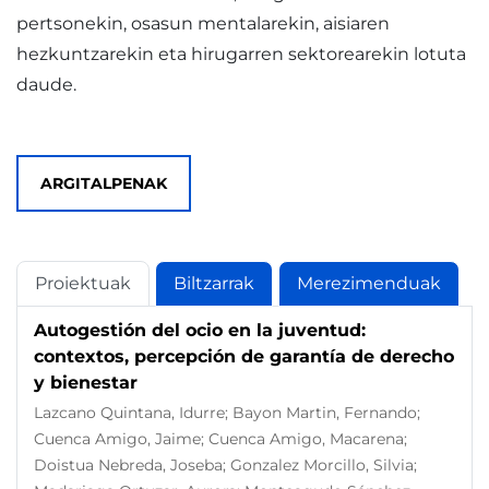
pertsonekin, osasun mentalarekin, aisiaren
hezkuntzarekin eta hirugarren sektorearekin lotuta
daude.
ARGITALPENAK
Proiektuak
Biltzarrak
Merezimenduak
Autogestión del ocio en la juventud:
contextos, percepción de garantía de derecho
y bienestar
Lazcano Quintana, Idurre; Bayon Martin, Fernando;
Cuenca Amigo, Jaime; Cuenca Amigo, Macarena;
Doistua Nebreda, Joseba; Gonzalez Morcillo, Silvia;