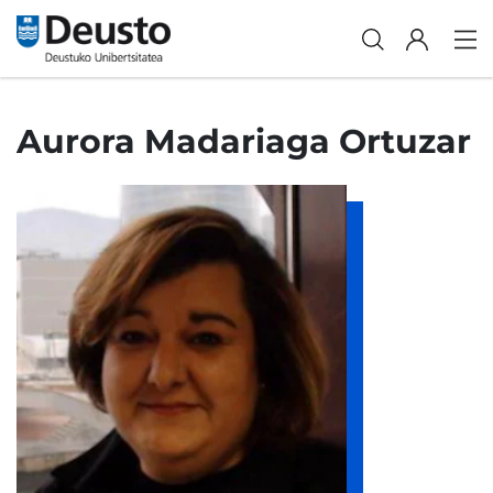
Aurora Madariaga Ortuzar