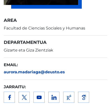
AREA
Facultad de Ciencias Sociales y Humanas
DEPARTAMENTUA
Gizarte eta Giza Zientziak
EMAIL:
aurora.madariaga@deusto.es
JARRAITU: