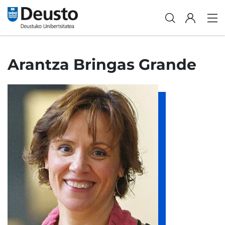
Arantza Bringas Grande