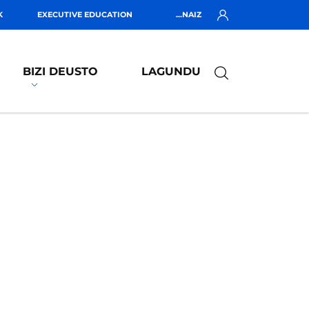
K
EXECUTIVE EDUCATION
...NAIZ
BIZI DEUSTO
LAGUNDU