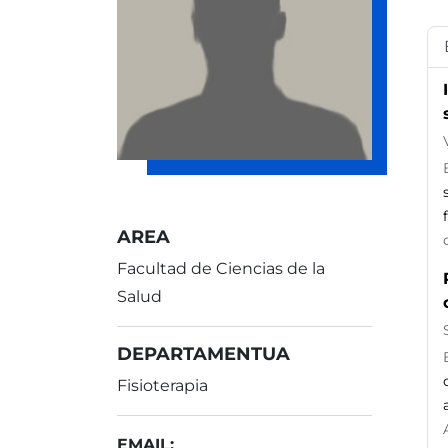
AREA
Facultad de Ciencias de la
Salud
DEPARTAMENTUA
Fisioterapia
EMAIL: