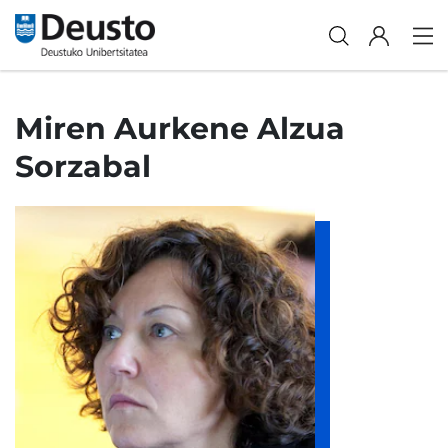
Miren Aurkene Alzua
Sorzabal