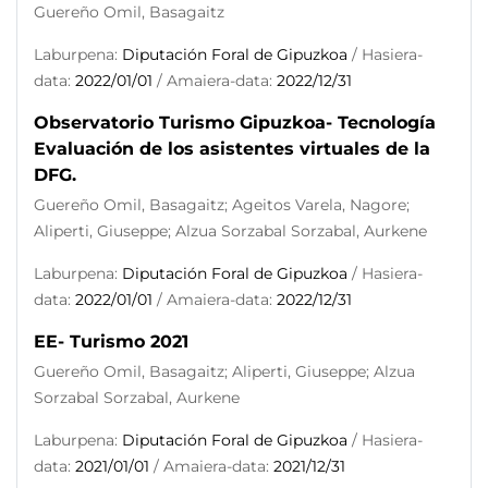
Guereño Omil, Basagaitz
Laburpena:
Diputación Foral de Gipuzkoa
/ Hasiera-
data:
2022/01/01
/ Amaiera-data:
2022/12/31
Observatorio Turismo Gipuzkoa- Tecnología
Evaluación de los asistentes virtuales de la
DFG.
Guereño Omil, Basagaitz; Ageitos Varela, Nagore;
Aliperti, Giuseppe; Alzua Sorzabal Sorzabal, Aurkene
Laburpena:
Diputación Foral de Gipuzkoa
/ Hasiera-
data:
2022/01/01
/ Amaiera-data:
2022/12/31
EE- Turismo 2021
Guereño Omil, Basagaitz; Aliperti, Giuseppe; Alzua
Sorzabal Sorzabal, Aurkene
Laburpena:
Diputación Foral de Gipuzkoa
/ Hasiera-
data:
2021/01/01
/ Amaiera-data:
2021/12/31