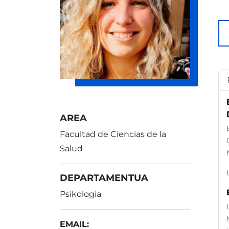
AREA
Facultad de Ciencias de la
Salud
DEPARTAMENTUA
Psikologia
EMAIL: