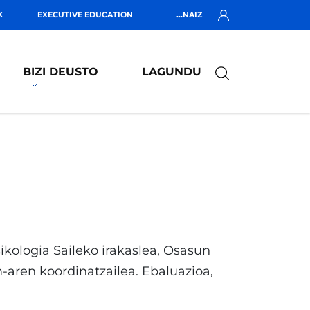
K
EXECUTIVE EDUCATION
...NAIZ
BIZI DEUSTO
LAGUNDU
ikologia Saileko irakaslea, Osasun
-aren koordinatzailea. Ebaluazioa,