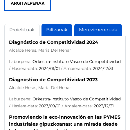
ARGITALPENAK
Proiektuak
Biltzarrak
Merezimenduak
Diagnóstico de Competitividad 2024
Alcalde Heras, Maria Del Henar
Laburpena:
Orkestra-Instituto Vasco de Competitividad
/ Hasiera-data:
2024/01/01
/ Amaiera-data:
2024/12/31
Diagnóstico de Competitividad 2023
Alcalde Heras, Maria Del Henar
Laburpena:
Orkestra-Instituto Vasco de Competitividad
/ Hasiera-data:
2023/09/01
/ Amaiera-data:
2023/12/31
Promoviendo la eco-innovación en las PYMES
industriales gipuzkoanas: una mirada desde