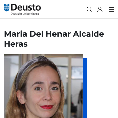
Maria Del Henar Alcalde
Heras