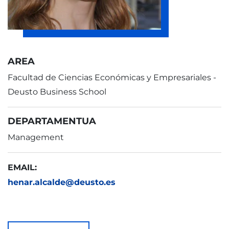
AREA
Facultad de Ciencias Económicas y Empresariales -
Deusto Business School
DEPARTAMENTUA
Management
EMAIL:
henar.alcalde@deusto.es