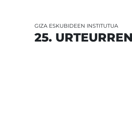
GIZA ESKUBIDEEN INSTITUTUA
25. URTEURRE