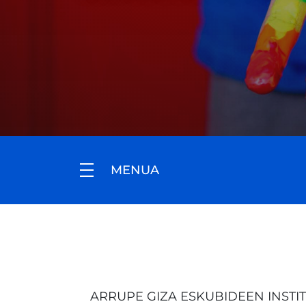
MENUA
ARRUPE GIZA ESKUBIDEEN INSTI