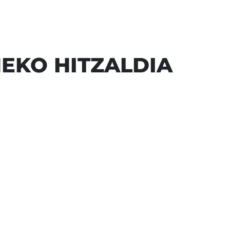
NEKO HITZALDIA