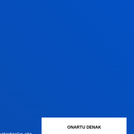
ONARTU DENAK