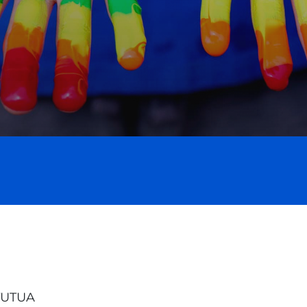
TUTUA