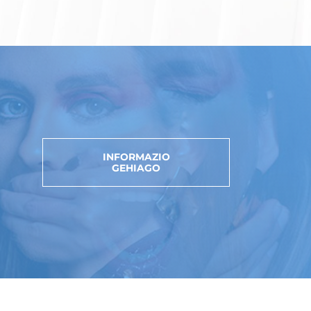
INFORMAZIO
GEHIAGO