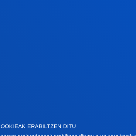
TALDIAK
OOKIEAK ERABILTZEN DITU