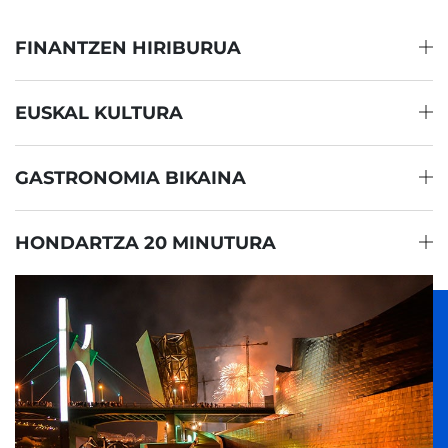
FINANTZEN HIRIBURUA
EUSKAL KULTURA
GASTRONOMIA BIKAINA
HONDARTZA 20 MINUTURA