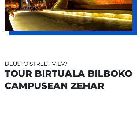
DEUSTO STREET VIEW
TOUR BIRTUALA BILBOKO
CAMPUSEAN ZEHAR