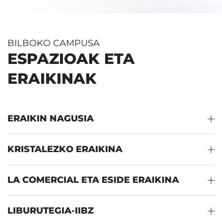
BILBOKO CAMPUSA
ESPAZIOAK ETA
ERAIKINAK
ERAIKIN NAGUSIA
KRISTALEZKO ERAIKINA
LA COMERCIAL ETA ESIDE ERAIKINA
LIBURUTEGIA-IIBZ