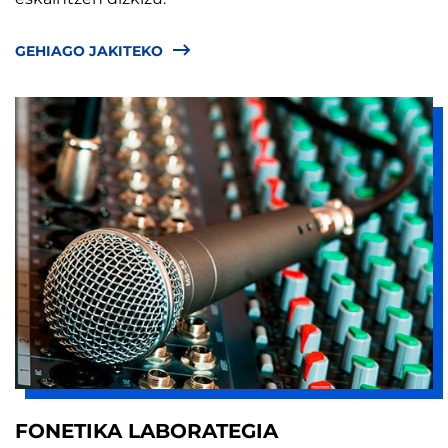
GEHIAGO JAKITEKO
FONETIKA LABORATEGIA