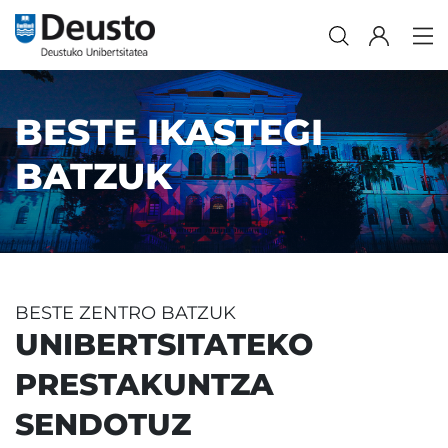
BESTE IKASTEGI
BATZUK
BESTE ZENTRO BATZUK
UNIBERTSITATEKO
PRESTAKUNTZA
SENDOTUZ