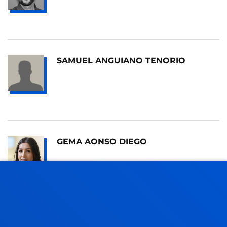
SAMUEL ANGUIANO TENORIO
GEMA AONSO DIEGO
AMAIA ARAMBURU OJEMBARRENA