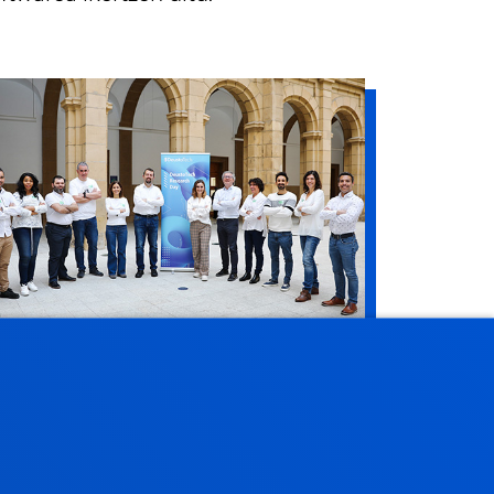
EUSTO SUSTAINABLE
ESEARCH GROUP