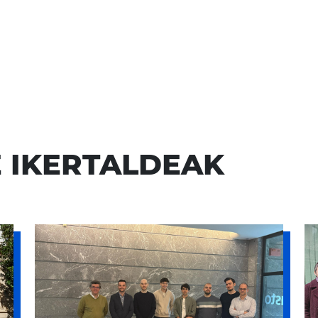
 IKERTALDEAK