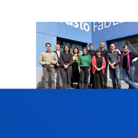
DEUSTO DESIGN RESEARCH
GROUP