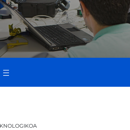
TEKNOLOGIKOA