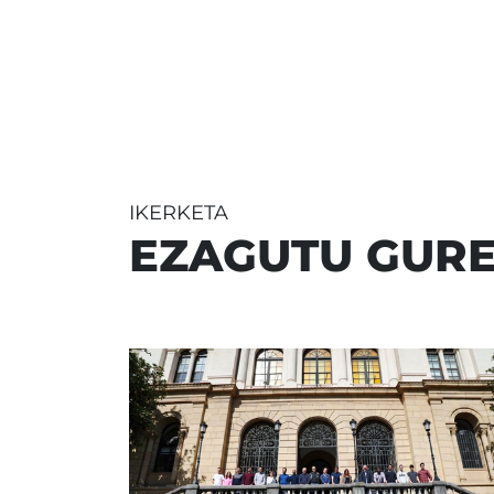
IKERKETA
EZAGUTU GURE