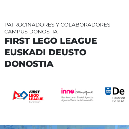
PATROCINADORES Y COLABORADORES -
CAMPUS DONOSTIA
FIRST LEGO LEAGUE
EUSKADI DEUSTO
DONOSTIA