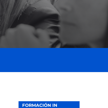
FORMACIÓN IN