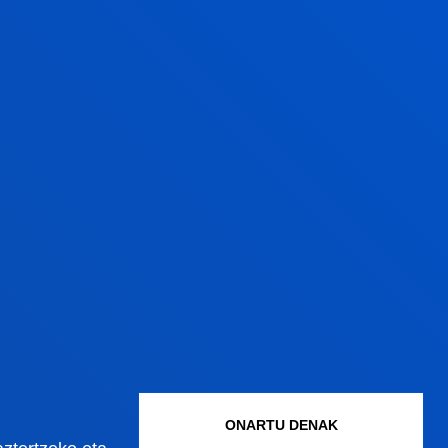
ONARTU DENAK