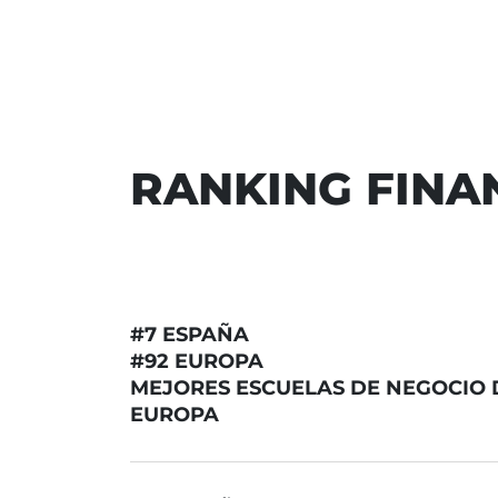
RANKING FINA
#7 ESPAÑA
#92 EUROPA
MEJORES ESCUELAS DE NEGOCIO 
EUROPA