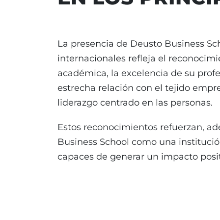
La presencia de Deusto Business Sch
internacionales refleja el reconocim
académica, la excelencia de su profe
estrecha relación con el tejido emp
liderazgo centrado en las personas.
Estos reconocimientos refuerzan, ad
Business School como una institución
capaces de generar un impacto positi