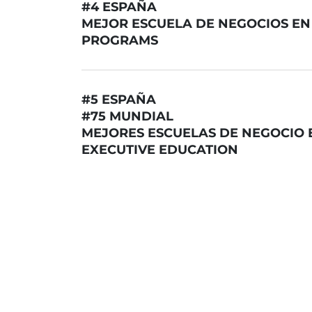
#4 ESPAÑA
MEJOR ESCUELA DE NEGOCIOS E
PROGRAMS
#5 ESPAÑA
#75 MUNDIAL
MEJORES ESCUELAS DE NEGOCIO 
EXECUTIVE EDUCATION