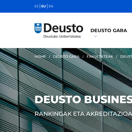
ES
EU
EN
DEUSTO GARA
HOME
DEUSTO GARA
FAKULTATEAK
DEUST
DEUSTO BUSINE
RANKINGAK ETA AKREDITAZIO