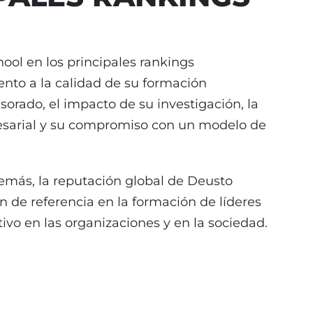
ool en los principales rankings
iento a la calidad de su formación
sorado, el impacto de su investigación, la
resarial y su compromiso con un modelo de
emás, la reputación global de Deusto
 de referencia en la formación de líderes
vo en las organizaciones y en la sociedad.