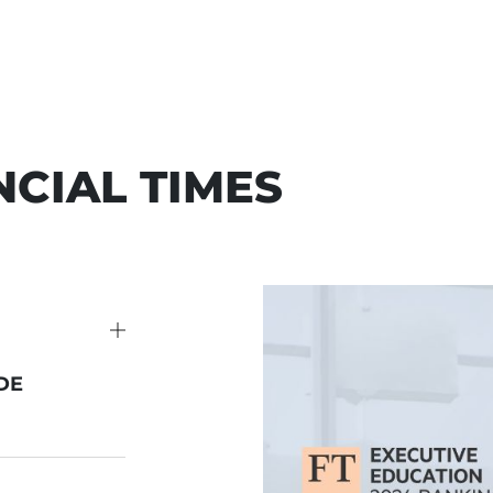
NCIAL TIMES
DE