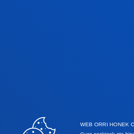
WEB ORRI HONEK C