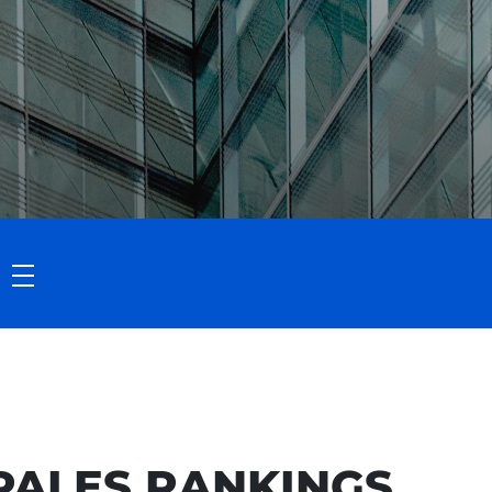
IPALES RANKINGS