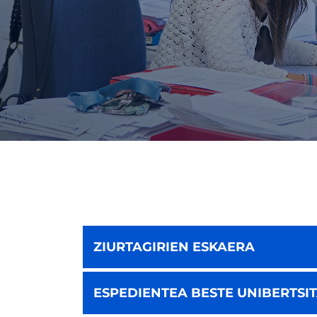
ZIURTAGIRIEN ESKAERA
ESPEDIENTEA BESTE UNIBERTSI