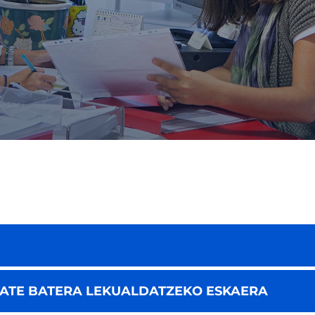
TATE BATERA LEKUALDATZEKO ESKAERA