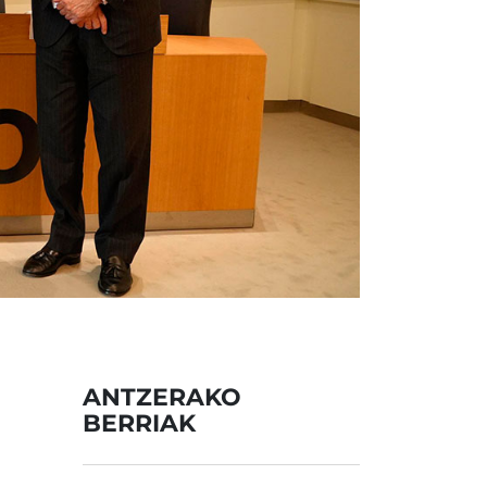
ANTZERAKO
BERRIAK