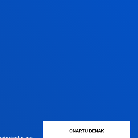
ONARTU DENAK