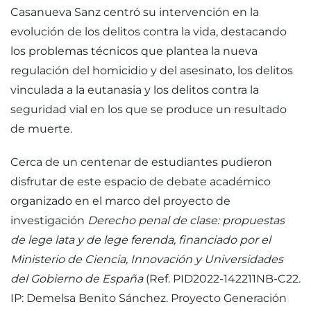
Casanueva Sanz centró su intervención en la
evolución de los delitos contra la vida, destacando
los problemas técnicos que plantea la nueva
regulación del homicidio y del asesinato, los delitos
vinculada a la eutanasia y los delitos contra la
seguridad vial en los que se produce un resultado
de muerte.
Cerca de un centenar de estudiantes pudieron
disfrutar de este espacio de debate académico
organizado en el marco del proyecto de
investigación
Derecho penal de clase: propuestas
de lege lata y de lege ferenda, financiado por el
Ministerio de Ciencia, Innovación y Universidades
del Gobierno de España
(Ref. PID2022-142211NB-C22.
IP: Demelsa Benito Sánchez. Proyecto Generación