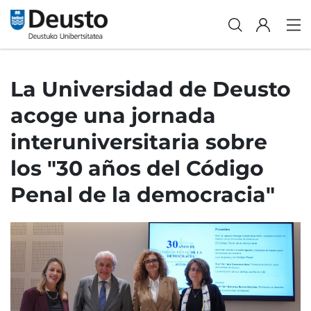
La Universidad de Deusto
acoge una jornada
interuniversitaria sobre
los "30 años del Código
Penal de la democracia"