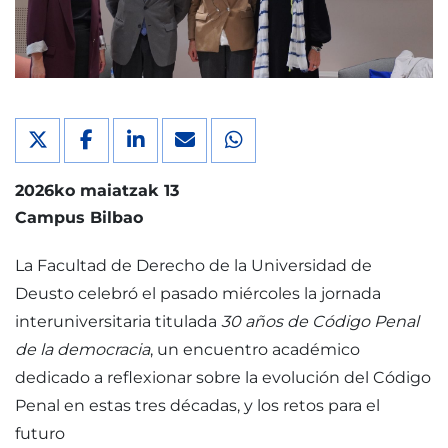
2026ko maiatzak 13
Campus Bilbao
La Facultad de Derecho de la Universidad de
Deusto celebró el pasado miércoles la jornada
interuniversitaria titulada
30 años de Código Penal
de la democracia
, un encuentro académico
dedicado a reflexionar sobre la evolución del Código
Penal en estas tres décadas, y los retos para el
futuro