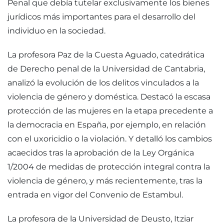
Penal que debía tutelar exclusivamente los bienes
jurídicos más importantes para el desarrollo del
individuo en la sociedad.
La profesora Paz de la Cuesta Aguado, catedrática
de Derecho penal de la Universidad de Cantabria,
analizó la evolución de los delitos vinculados a la
violencia de género y doméstica. Destacó la escasa
protección de las mujeres en la etapa precedente a
la democracia en España, por ejemplo, en relación
con el uxoricidio o la violación. Y detalló los cambios
acaecidos tras la aprobación de la Ley Orgánica
1/2004 de medidas de protección integral contra la
violencia de género, y más recientemente, tras la
entrada en vigor del Convenio de Estambul.
La profesora de la Universidad de Deusto, Itziar