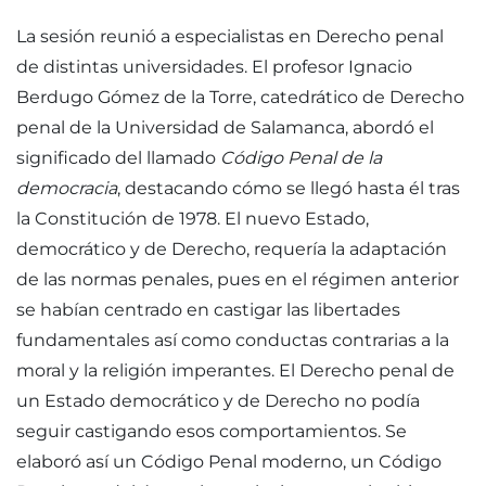
La sesión reunió a especialistas en Derecho penal
de distintas universidades. El profesor Ignacio
Berdugo Gómez de la Torre, catedrático de Derecho
penal de la Universidad de Salamanca, abordó el
significado del llamado
Código Penal de la
democracia
, destacando cómo se llegó hasta él tras
la Constitución de 1978. El nuevo Estado,
democrático y de Derecho, requería la adaptación
de las normas penales, pues en el régimen anterior
se habían centrado en castigar las libertades
fundamentales así como conductas contrarias a la
moral y la religión imperantes. El Derecho penal de
un Estado democrático y de Derecho no podía
seguir castigando esos comportamientos. Se
elaboró así un Código Penal moderno, un Código