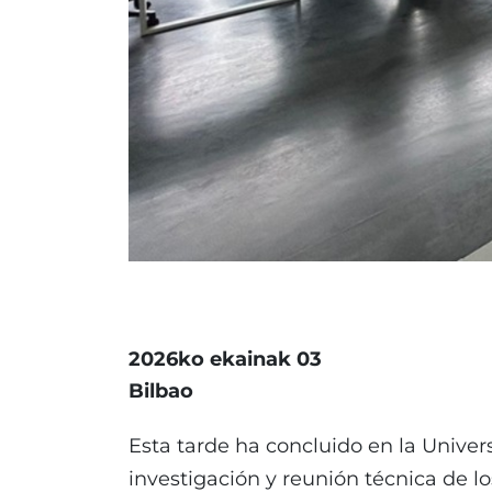
2026ko ekainak 03
Bilbao
Esta tarde ha concluido en la Unive
investigación y reunión técnica de l