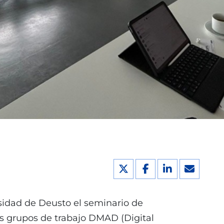
rsidad de Deusto el seminario de
os grupos de trabajo DMAD (Digital