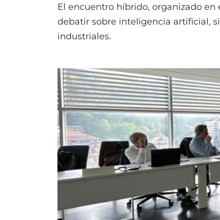
El encuentro híbrido, organizado en 
debatir sobre inteligencia artificia
industriales.