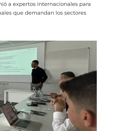
ió a expertos internacionales para
ionales que demandan los sectores