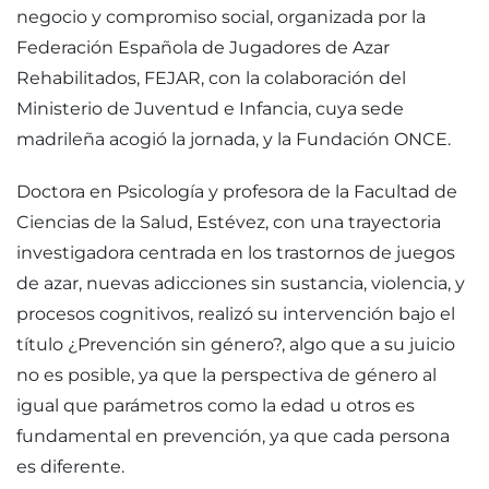
negocio y compromiso social, organizada por la
Federación Española de Jugadores de Azar
Rehabilitados, FEJAR, con la colaboración del
Ministerio de Juventud e Infancia, cuya sede
madrileña acogió la jornada, y la Fundación ONCE.
Doctora en Psicología y profesora de la Facultad de
Ciencias de la Salud, Estévez, con una trayectoria
investigadora centrada en los trastornos de juegos
de azar, nuevas adicciones sin sustancia, violencia, y
procesos cognitivos, realizó su intervención bajo el
título ¿Prevención sin género?, algo que a su juicio
no es posible, ya que la perspectiva de género al
igual que parámetros como la edad u otros es
fundamental en prevención, ya que cada persona
es diferente.