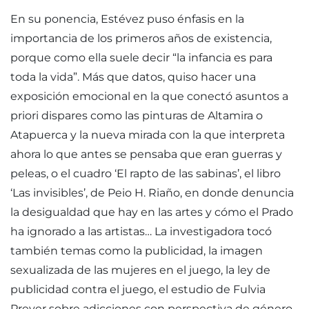
En su ponencia, Estévez puso énfasis en la
importancia de los primeros años de existencia,
porque como ella suele decir “la infancia es para
toda la vida”. Más que datos, quiso hacer una
exposición emocional en la que conectó asuntos a
priori dispares como las pinturas de Altamira o
Atapuerca y la nueva mirada con la que interpreta
ahora lo que antes se pensaba que eran guerras y
peleas, o el cuadro ‘El rapto de las sabinas’, el libro
‘Las invisibles’, de Peio H. Riaño, en donde denuncia
la desigualdad que hay en las artes y cómo el Prado
ha ignorado a las artistas… La investigadora tocó
también temas como la publicidad, la imagen
sexualizada de las mujeres en el juego, la ley de
publicidad contra el juego, el estudio de Fulvia
Prever sobre adicciones con perspectiva de género.