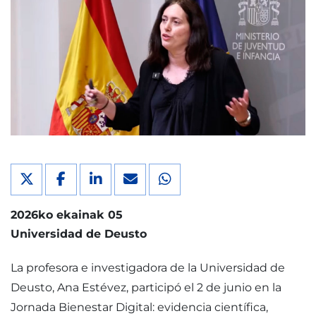
2026ko ekainak 05
Universidad de Deusto
La profesora e investigadora de la Universidad de
Deusto, Ana Estévez, participó el 2 de junio en la
Jornada Bienestar Digital: evidencia científica,