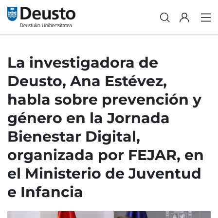
La investigadora de
Deusto, Ana Estévez,
habla sobre prevención y
género en la Jornada
Bienestar Digital,
organizada por FEJAR, en
el Ministerio de Juventud
e Infancia