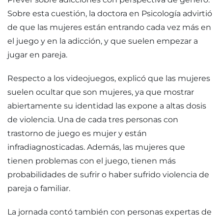
Sobre esta cuestión, la doctora en Psicología advirtió
de que las mujeres están entrando cada vez más en
el juego y en la adicción, y que suelen empezar a
jugar en pareja.
Respecto a los videojuegos, explicó que las mujeres
suelen ocultar que son mujeres, ya que mostrar
abiertamente su identidad las expone a altas dosis
de violencia. Una de cada tres personas con
trastorno de juego es mujer y están
infradiagnosticadas. Además, las mujeres que
tienen problemas con el juego, tienen más
probabilidades de sufrir o haber sufrido violencia de
pareja o familiar.
La jornada contó también con personas expertas de